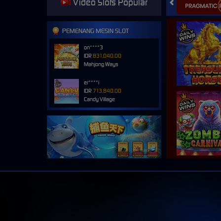
Video Slots Popular
PEMENANG MESIN SLOT
on****3
IDR
831,040.00
Mahjong Ways
er****i
IDR
713,840.00
Candy Village
i****9
IDR
431,200.00
Mahjong Ways