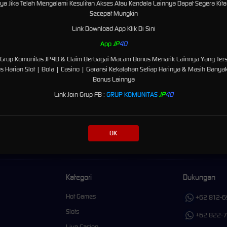
ya Jika Telah Mengalami Kesulitan Akses Atau Kendala Lainnya Dapat Segera Kita 
Secepat Mungkin
Link Download App Klik Di Sini
rpercaya Berlisensi
App
JP
4D
 Grup Komunitas JP4D & Claim Berbagai Macam Bonus Menarik Lainnya Yang Ter
line Gacor Toto 4D Resmi Terperc
s Harian Slot | Bola | Casino | Garansi Kekalahan Setiap Harinya & Masih Banyak
Bonus Lainnya
 resmi dengan kesempatan mendapatkan beragam bonus dan telah dipercayai sejak lama. Sebagai sit
u, slot gacor dengan rtp tertinggi juga disediakan untuk kepentingan pemain.
Link Join Grup FB :
GRUP KOMUNITAS
JP
4D
ine
OK
bermain slot online dengan toto online alias togel. Anda hanya memerlukan satu akun untuk sel
main lebih menyenangkan.
Kategori
Dukungan
Hot Games
+62 812-
Slots
+62 822-
Live Casino