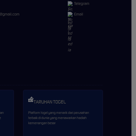
Telegram
al@gmail.com
Email
TARUHAN TOGEL
aan
Platform togel yang menarik dari perusahan
e
terbaik di dunia yang menawarkan hadiah
kemenangan besar