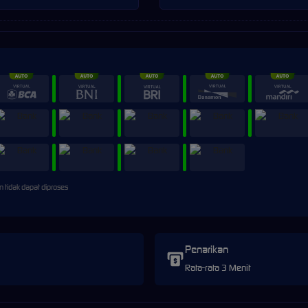
 tidak dapat diproses
Penarikan
Rata-rata 3 Menit