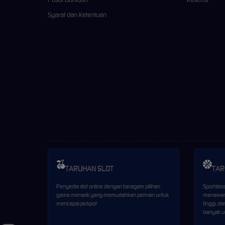
Syarat dan Ketentuan
TARUHAN SLOT
TAR
Penyedia slot online dengan beragam pilihan
Sportsboo
game menarik yang memudahkan pemain untuk
menawark
mencapai jackpot
tinggi, d
banyak u